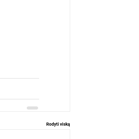
Rodyti viską