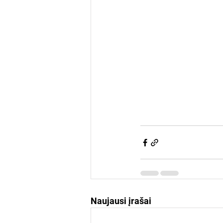
Naujausi įrašai