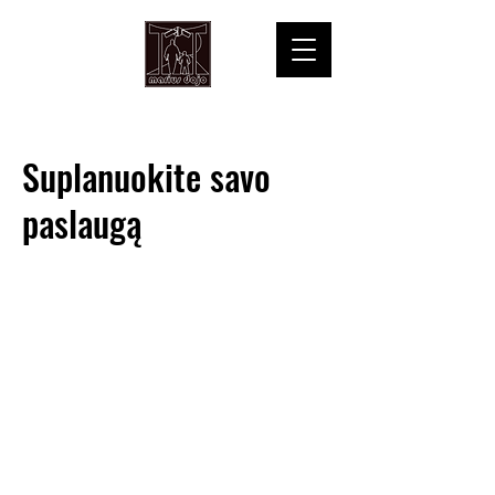
Suplanuokite savo
paslaugą