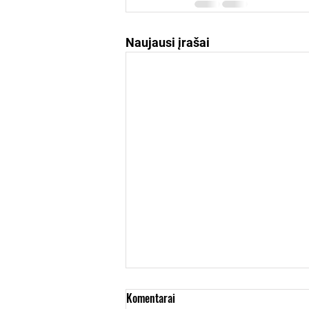
Naujausi įrašai
Komentarai