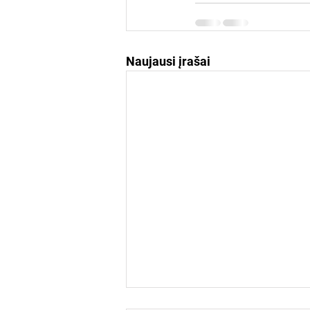
Naujausi įrašai