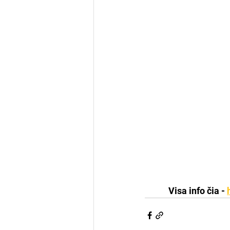
Visa info čia - 