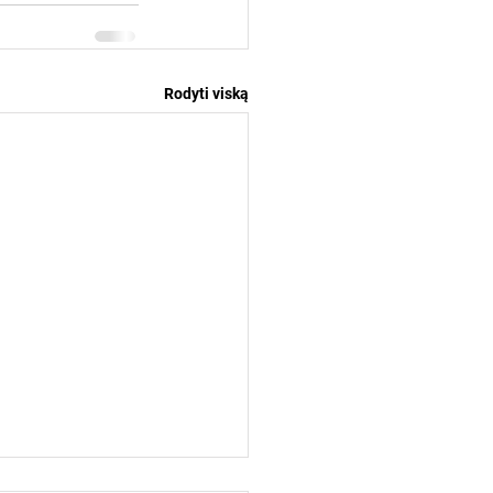
Rodyti viską